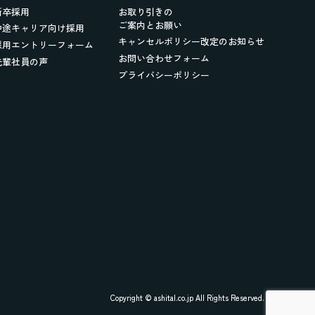
新卒採用
お取り引きの
ご案内とお願い
中途キャリア向け採用
キャンセルポリシー改定のお知らせ
採用エントリーフォーム
お問い合わせフォーム
先輩社員の声
プライバシーポリシー
Copyright © ashital.co.jp All Rights Reserved.