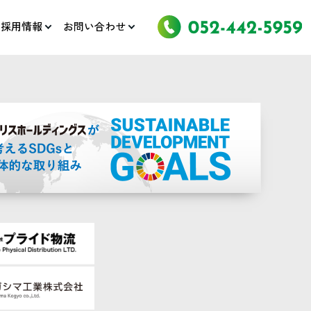
採用情報
お問い合わせ