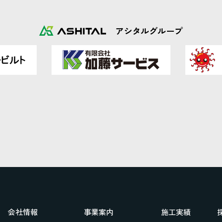
アシタルグループ
会社情報
事業案内
施工実績