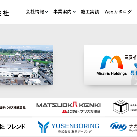
会社情報
事業案内
施工実績
Webカタログ