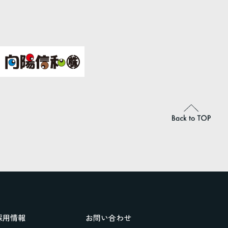
採用情報
お問い合わせ