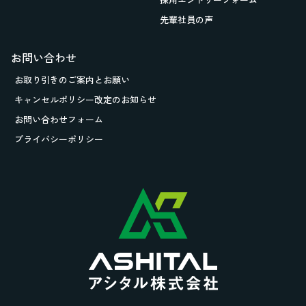
先輩社員の声
お問い合わせ
お取り引きの
ご案内とお願い
キャンセルポリシー改定のお知らせ
お問い合わせフォーム
プライバシーポリシー