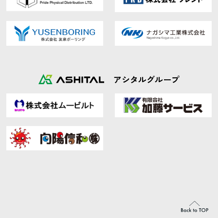
アシタルグループ