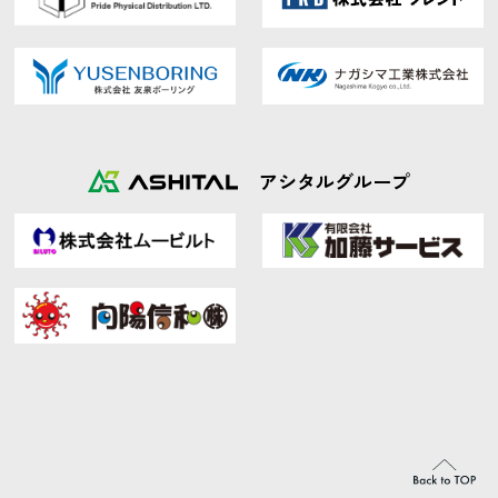
アシタルグループ