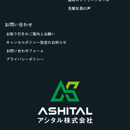
先輩社員の声
お問い合わせ
お取り引きの
ご案内とお願い
キャンセルポリシー改定のお知らせ
お問い合わせフォーム
プライバシーポリシー