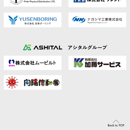
アシタルグループ