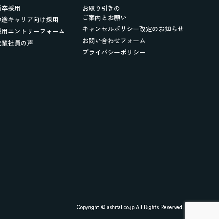
新卒採用
お取り引きの
ご案内とお願い
中途キャリア向け採用
キャンセルポリシー改定のお知らせ
採用エントリーフォーム
お問い合わせフォーム
先輩社員の声
プライバシーポリシー
Copyright © ashital.co.jp All Rights Reserved.