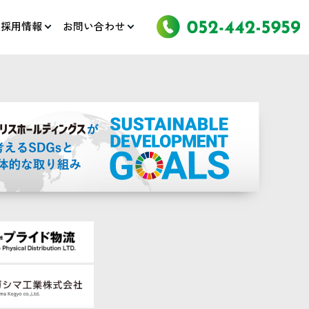
採用情報
お問い合わせ