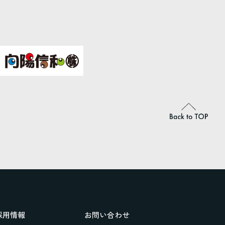
採用情報
お問い合わせ