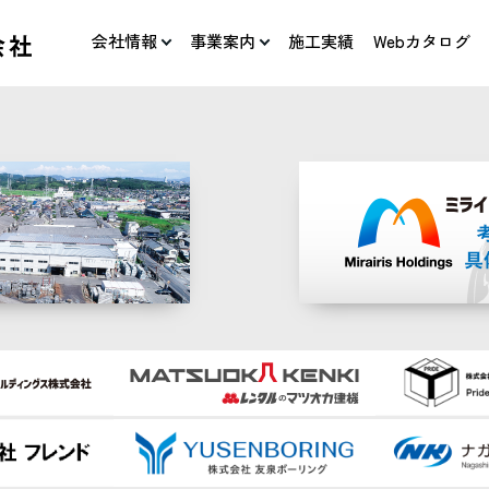
会社情報
事業案内
施工実績
Webカタログ