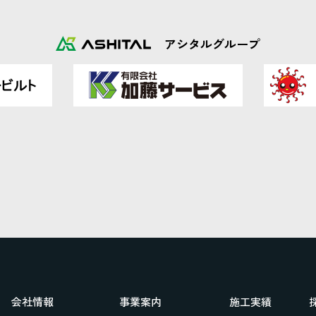
アシタルグループ
会社情報
事業案内
施工実績