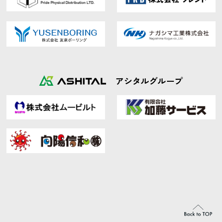
アシタルグループ