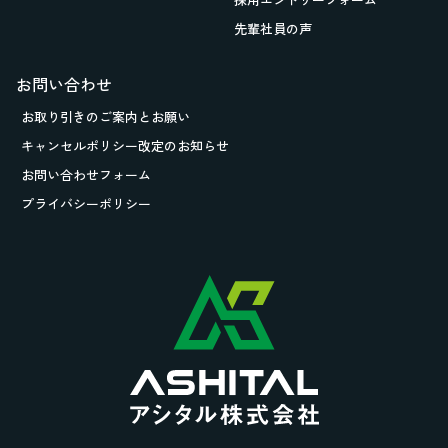
先輩社員の声
お問い合わせ
お取り引きの
ご案内とお願い
キャンセルポリシー改定のお知らせ
お問い合わせフォーム
プライバシーポリシー