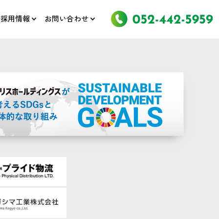
採用情報
お問い合わせ