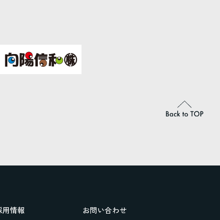
採用情報
お問い合わせ