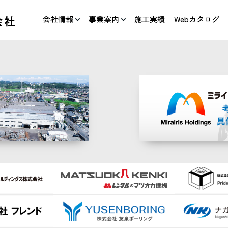
会社情報
事業案内
施工実績
Webカタログ