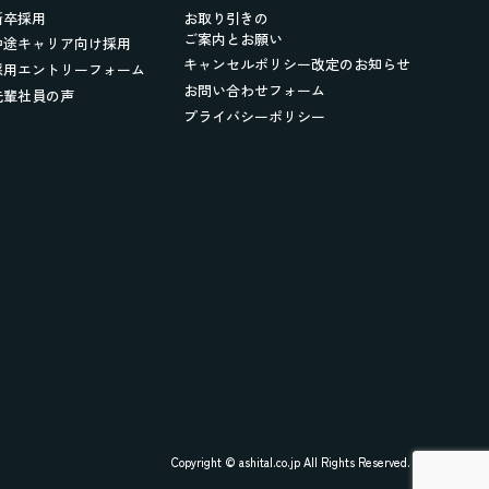
新卒採用
お取り引きの
ご案内とお願い
中途キャリア向け採用
キャンセルポリシー改定のお知らせ
採用エントリーフォーム
お問い合わせフォーム
先輩社員の声
プライバシーポリシー
Copyright © ashital.co.jp All Rights Reserved.