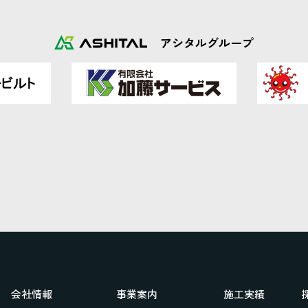
アシタルグループ
会社情報
事業案内
施工実績