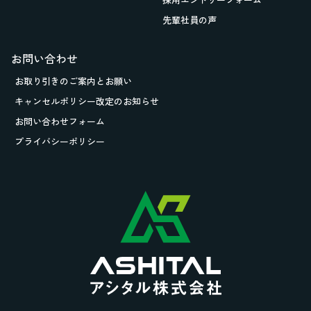
先輩社員の声
お問い合わせ
お取り引きの
ご案内とお願い
キャンセルポリシー改定のお知らせ
お問い合わせフォーム
プライバシーポリシー