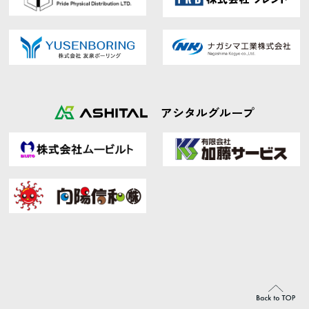
アシタルグループ