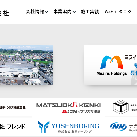
会社情報
事業案内
施工実績
Webカタログ