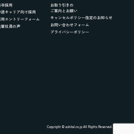
新卒採用
お取り引きの
ご案内とお願い
中途キャリア向け採用
キャンセルポリシー改定のお知らせ
採用エントリーフォーム
お問い合わせフォーム
先輩社員の声
プライバシーポリシー
Copyright © ashital.co.jp All Rights Reserved.