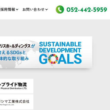
採用情報
お問い合わせ