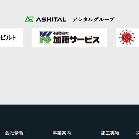
アシタルグループ
会社情報
事業案内
施工実績