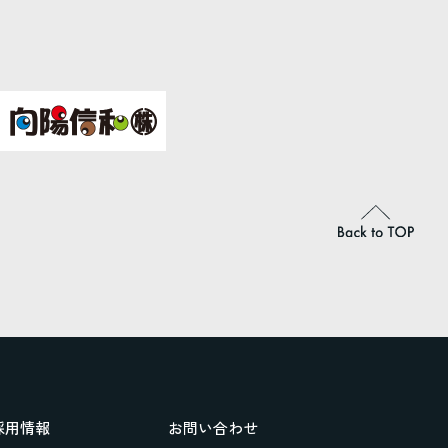
採用情報
お問い合わせ