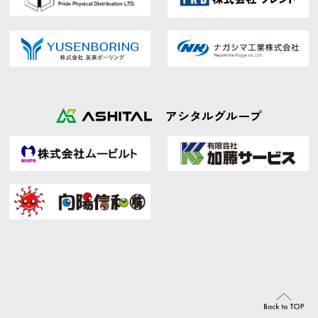
アシタルグループ