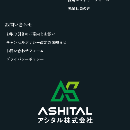
先輩社員の声
お問い合わせ
お取り引きの
ご案内とお願い
キャンセルポリシー改定のお知らせ
お問い合わせフォーム
プライバシーポリシー