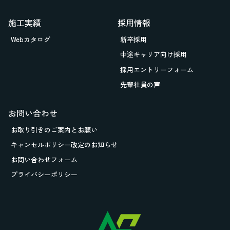
施工実績
採用情報
Webカタログ
新卒採用
中途キャリア向け採用
採用エントリーフォーム
先輩社員の声
お問い合わせ
お取り引きの
ご案内とお願い
キャンセルポリシー改定のお知らせ
お問い合わせフォーム
プライバシーポリシー