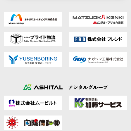
アシタルグループ