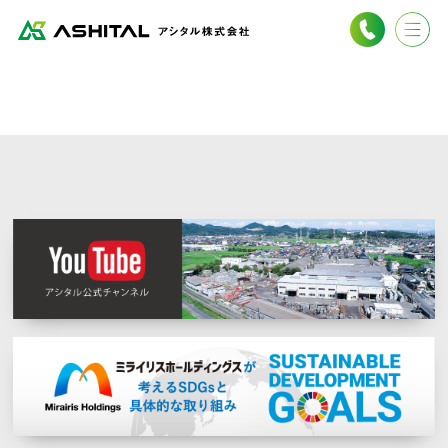
Our Company
事業案内