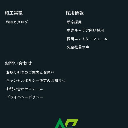
施工実績
採用情報
Webカタログ
新卒採用
中途キャリア向け採用
採用エントリーフォーム
先輩社員の声
お問い合わせ
お取り引きの
ご案内とお願い
キャンセルポリシー改定のお知らせ
お問い合わせフォーム
プライバシーポリシー