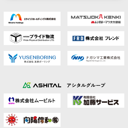
アシタルグループ