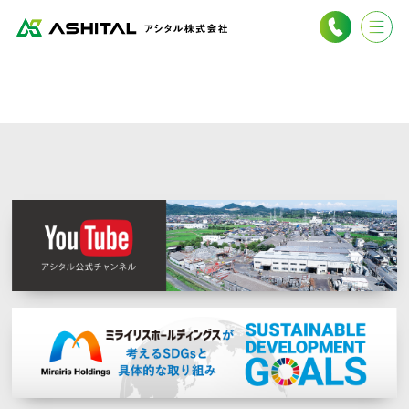
Our Company
事業案内