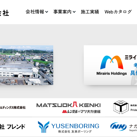
会社情報
事業案内
施工実績
Webカタログ