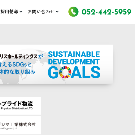
採用情報
お問い合わせ