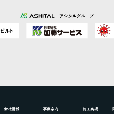
アシタルグループ
会社情報
事業案内
施工実績