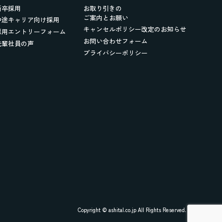
新卒採用
お取り引きの
ご案内とお願い
中途キャリア向け採用
キャンセルポリシー改定のお知らせ
採用エントリーフォーム
お問い合わせフォーム
先輩社員の声
プライバシーポリシー
Copyright © ashital.co.jp All Rights Reserved.