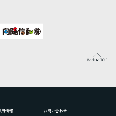
採用情報
お問い合わせ