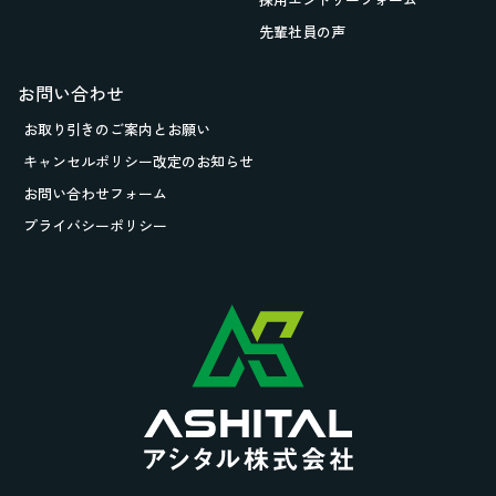
先輩社員の声
お問い合わせ
お取り引きの
ご案内とお願い
キャンセルポリシー改定のお知らせ
お問い合わせフォーム
プライバシーポリシー