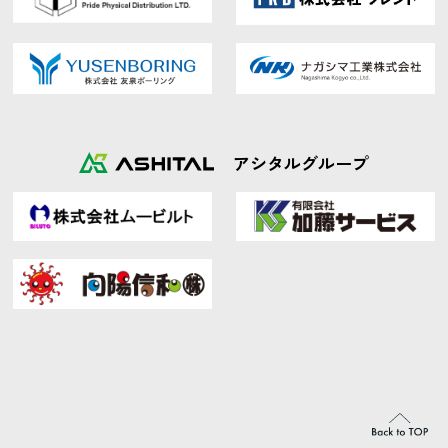
アシタルグループ