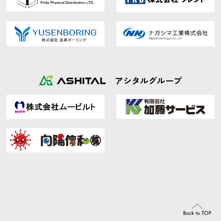
アシタルグループ