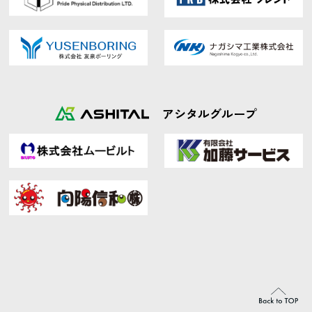
アシタルグループ