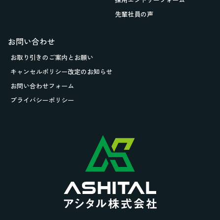
先輩社員の声
お問い合わせ
お取り引きの
ご案内とお願い
キャンセルポリシー改定のお知らせ
お問い合わせフォーム
プライバシーポリシー