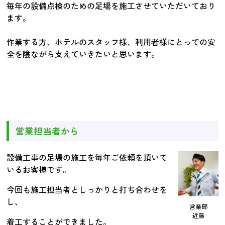
毎年の設備点検のための足場を施工させていただいており
ます。
作業する方、ホテルのスタッフ様、利用者様にとっての安
全を陰ながら支えていきたいと思います。
営業担当者から
設備工事の足場の施工を毎年ご依頼を頂いて
いるお客様です。
今回も施工担当者としっかりと打ち合わせを
し、
営業部
近藤
着工することができました。