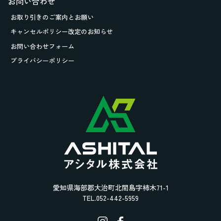
お問い合わせ
お取り引きの
ご案内とお願い
キャンセルポリシー改定のお知らせ
お問い合わせフォーム
プライバシーポリシー
愛知県海部郡大治町北間島字柿木71-1
TEL.052-442-5959