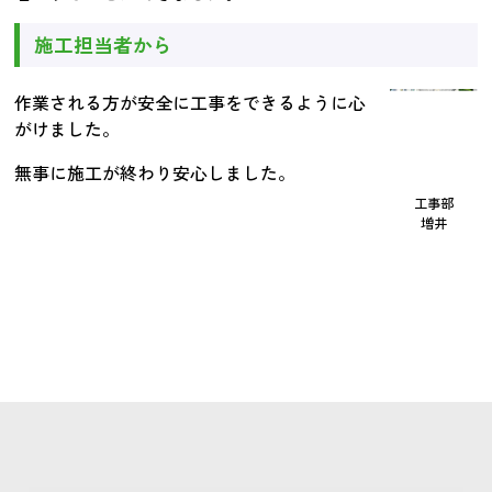
施工担当者から
作業される方が安全に工事をできるように心
がけました。
無事に施工が終わり安心しました。
工事部
増井