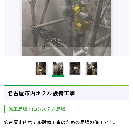
名古屋市内ホテル設備工事
施工足場：IQシステム足場
名古屋市内ホテル設備工事のための足場の施工です。