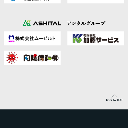
アシタルグループ