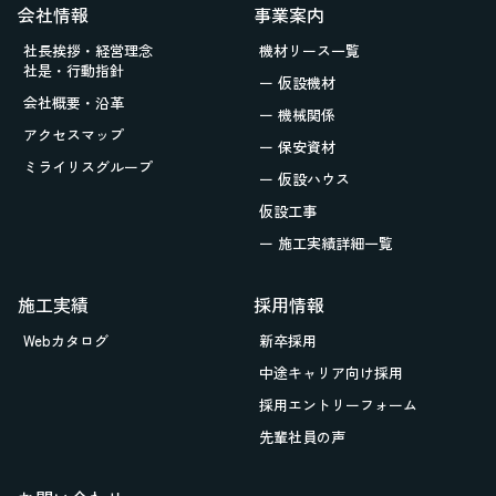
会社情報
事業案内
社長挨拶・経営理念
機材リース一覧
社是・行動指針
ー 仮設機材
会社概要・沿革
ー 機械関係
アクセスマップ
ー 保安資材
ミライリスグループ
ー 仮設ハウス
仮設工事
ー 施工実績詳細一覧
施工実績
採用情報
Webカタログ
新卒採用
中途キャリア向け採用
採用エントリーフォーム
先輩社員の声