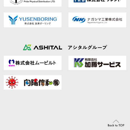
アシタルグループ