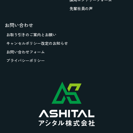
先輩社員の声
お問い合わせ
お取り引きの
ご案内とお願い
キャンセルポリシー改定のお知らせ
お問い合わせフォーム
プライバシーポリシー