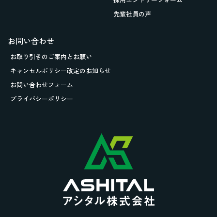
先輩社員の声
お問い合わせ
お取り引きの
ご案内とお願い
キャンセルポリシー改定のお知らせ
お問い合わせフォーム
プライバシーポリシー