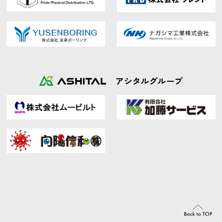
アシタルグループ