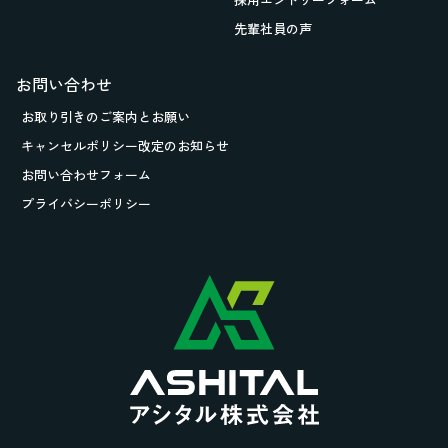
先輩社員の声
お問い合わせ
お取り引きの
ご案内とお願い
キャンセルポリシー改定のお知らせ
お問い合わせフォーム
プライバシーポリシー