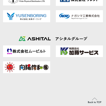
アシタルグループ