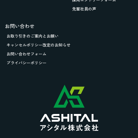
先輩社員の声
お問い合わせ
お取り引きの
ご案内とお願い
キャンセルポリシー改定のお知らせ
お問い合わせフォーム
プライバシーポリシー