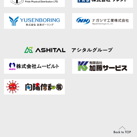
アシタルグループ