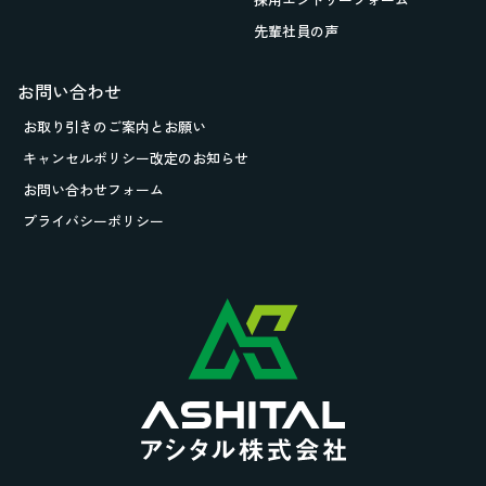
先輩社員の声
お問い合わせ
お取り引きの
ご案内とお願い
キャンセルポリシー改定のお知らせ
お問い合わせフォーム
プライバシーポリシー