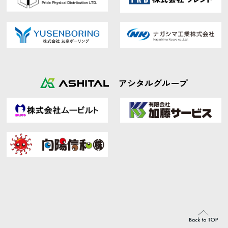
アシタルグループ