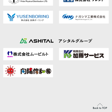
アシタルグループ