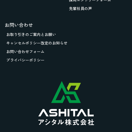
先輩社員の声
お問い合わせ
お取り引きの
ご案内とお願い
キャンセルポリシー改定のお知らせ
お問い合わせフォーム
プライバシーポリシー