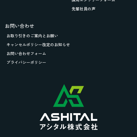
先輩社員の声
お問い合わせ
お取り引きの
ご案内とお願い
キャンセルポリシー改定のお知らせ
お問い合わせフォーム
プライバシーポリシー