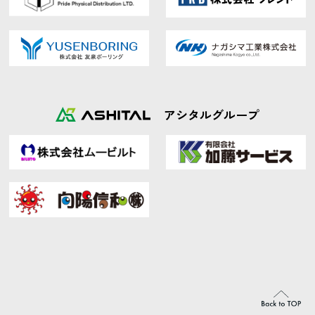
アシタルグループ