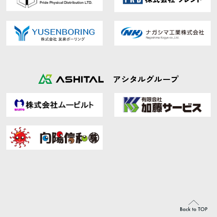
アシタルグループ