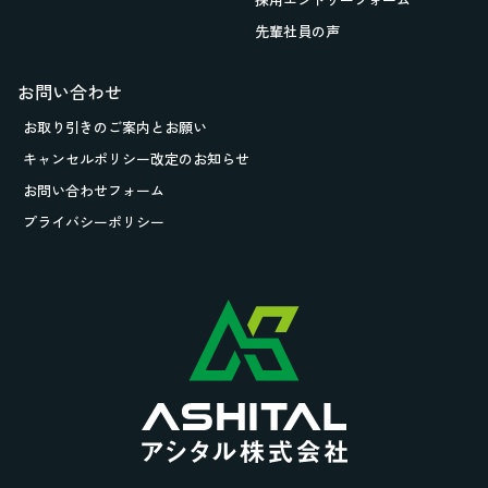
先輩社員の声
お問い合わせ
お取り引きの
ご案内とお願い
キャンセルポリシー改定のお知らせ
お問い合わせフォーム
プライバシーポリシー