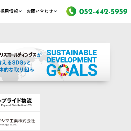
採用情報
お問い合わせ