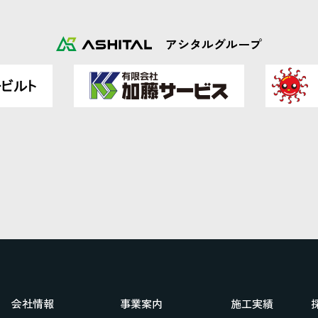
アシタルグループ
会社情報
事業案内
施工実績