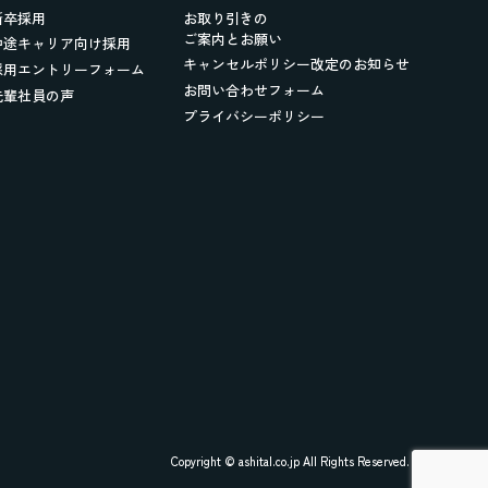
新卒採用
お取り引きの
ご案内とお願い
中途キャリア向け採用
キャンセルポリシー改定のお知らせ
採用エントリーフォーム
お問い合わせフォーム
先輩社員の声
プライバシーポリシー
Copyright © ashital.co.jp All Rights Reserved.