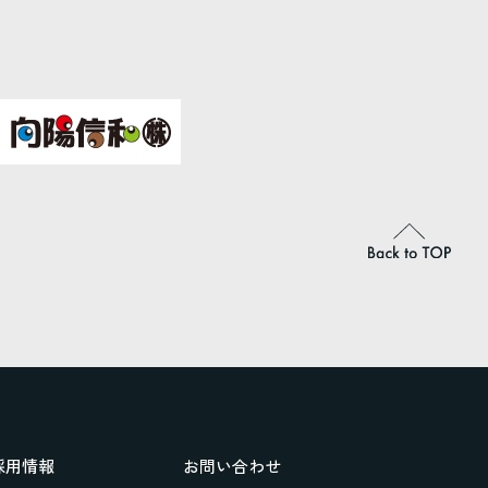
採用情報
お問い合わせ