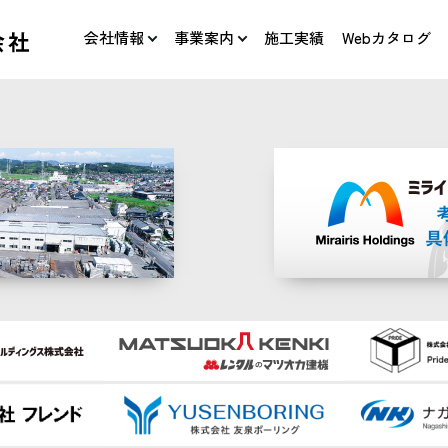
会社情報
事業案内
施工実績
Webカタログ