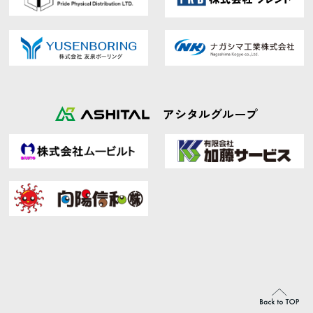
アシタルグループ