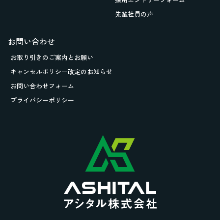
先輩社員の声
お問い合わせ
お取り引きの
ご案内とお願い
キャンセルポリシー改定のお知らせ
お問い合わせフォーム
プライバシーポリシー