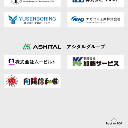
アシタルグループ