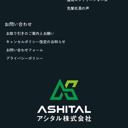
先輩社員の声
お問い合わせ
お取り引きの
ご案内とお願い
キャンセルポリシー改定のお知らせ
お問い合わせフォーム
プライバシーポリシー