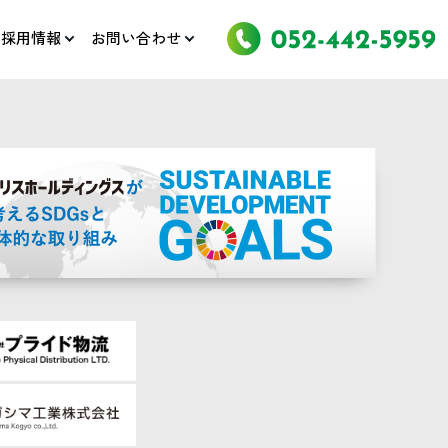
採用情報
お問い合わせ