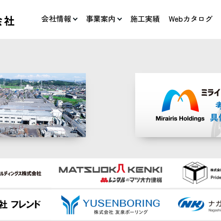
会社情報
事業案内
施工実績
Webカタログ