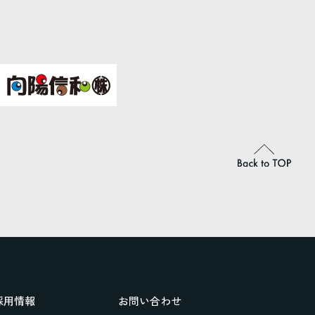
採用情報
お問い合わせ