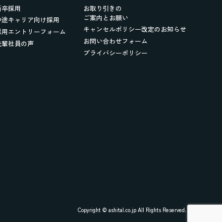
新卒採用
お取り引きの
ご案内とお願い
中途キャリア向け採用
キャンセルポリシー改定のお知らせ
採用エントリーフォーム
お問い合わせフォーム
先輩社員の声
プライバシーポリシー
Copyright © ashital.co.jp All Rights Reserved.