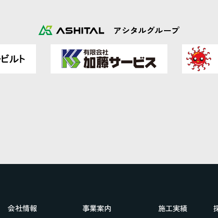
アシタルグループ
会社情報
事業案内
施工実績