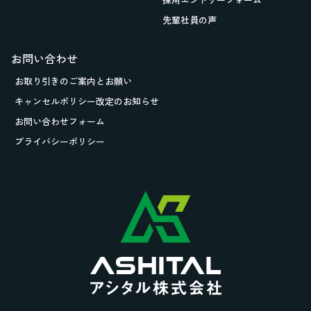
先輩社員の声
お問い合わせ
お取り引きの
ご案内とお願い
キャンセルポリシー改定のお知らせ
お問い合わせフォーム
プライバシーポリシー