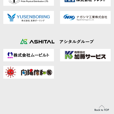
アシタルグループ