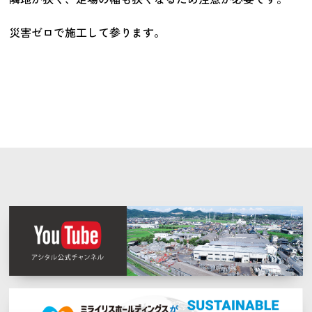
災害ゼロで施工して参ります。