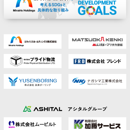
アシタルグループ