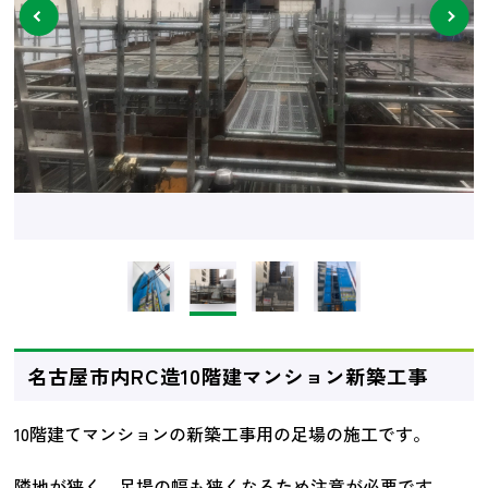
next
名古屋市内RC造10階建マンション新築工事
10階建てマンションの新築工事用の足場の施工です。
隣地が狭く、足場の幅も狭くなるため注意が必要です。