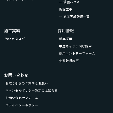
ー 仮設ハウス
仮設工事
ー 施工実績詳細一覧
施工実績
採用情報
Webカタログ
新卒採用
中途キャリア向け採用
採用エントリーフォーム
先輩社員の声
お問い合わせ
お取り引きの
ご案内とお願い
キャンセルポリシー改定のお知らせ
お問い合わせフォーム
プライバシーポリシー