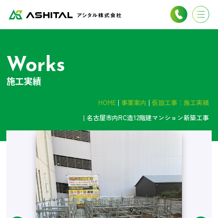
Works
施工実績
HOME
事業案内
仮設工事：施工実績
名古屋市内RC造12階建マンション新築工事