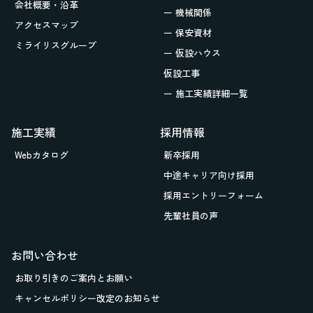
会社概要・沿革
ー 機械関係
アクセスマップ
ー 保安資材
ミライリスグループ
ー 仮設ハウス
仮設工事
ー 施工実績詳細一覧
施工実績
採用情報
Webカタログ
新卒採用
中途キャリア向け採用
採用エントリーフォーム
先輩社員の声
お問い合わせ
お取り引きの
ご案内とお願い
キャンセルポリシー改定のお知らせ