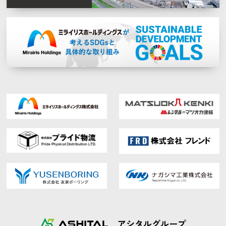
アシタルグループ