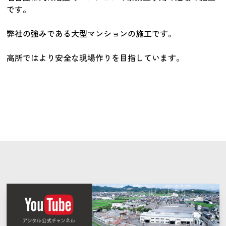
です。
弊社の強みである大型マンションの施工です。
高所ではより安全な現場作りを目指しています。