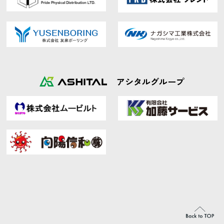
アシタルグループ