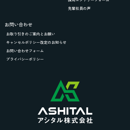
先輩社員の声
お問い合わせ
お取り引きの
ご案内とお願い
キャンセルポリシー改定のお知らせ
お問い合わせフォーム
プライバシーポリシー