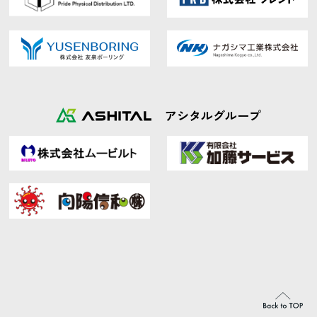
アシタルグループ