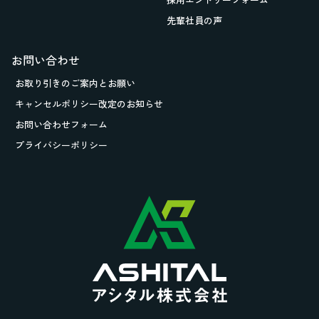
先輩社員の声
お問い合わせ
お取り引きの
ご案内とお願い
キャンセルポリシー改定のお知らせ
お問い合わせフォーム
プライバシーポリシー