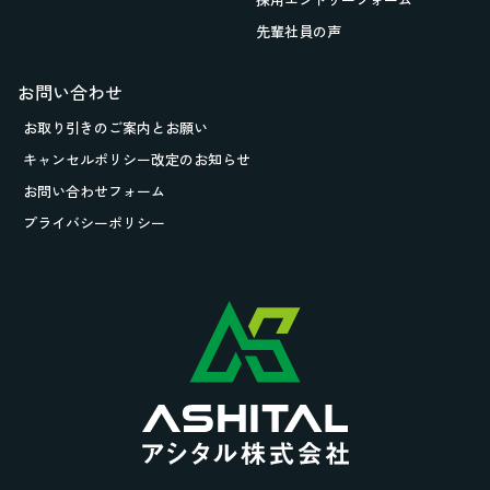
先輩社員の声
お問い合わせ
お取り引きの
ご案内とお願い
キャンセルポリシー改定のお知らせ
お問い合わせフォーム
プライバシーポリシー