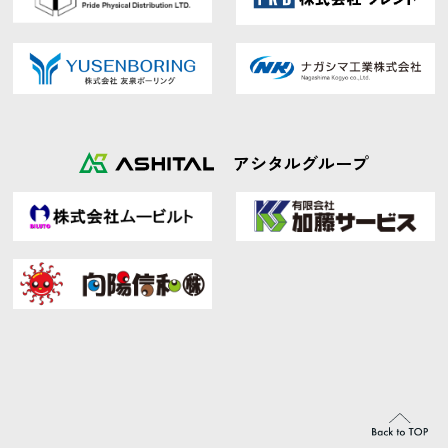
アシタルグループ