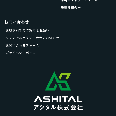
先輩社員の声
お問い合わせ
お取り引きの
ご案内とお願い
キャンセルポリシー改定のお知らせ
お問い合わせフォーム
プライバシーポリシー