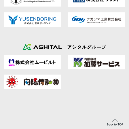
アシタルグループ