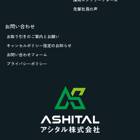
先輩社員の声
お問い合わせ
お取り引きの
ご案内とお願い
キャンセルポリシー改定のお知らせ
お問い合わせフォーム
プライバシーポリシー