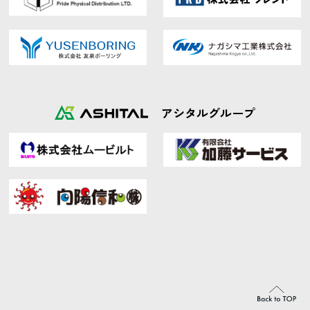
アシタルグループ