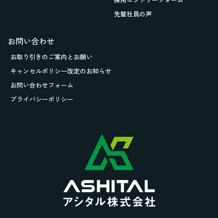
先輩社員の声
お問い合わせ
お取り引きの
ご案内とお願い
キャンセルポリシー改定のお知らせ
お問い合わせフォーム
プライバシーポリシー