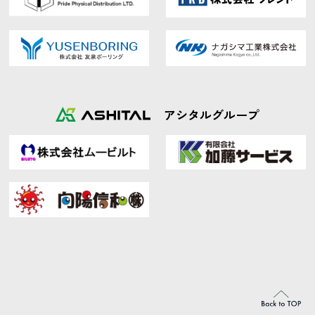
アシタルグループ