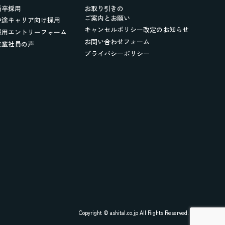
新卒採用
お取り引きの
ご案内とお願い
中途キャリア向け採用
キャンセルポリシー改定のお知らせ
採用エントリーフォーム
お問い合わせフォーム
先輩社員の声
プライバシーポリシー
Copyright © ashital.co.jp All Rights Reserved.