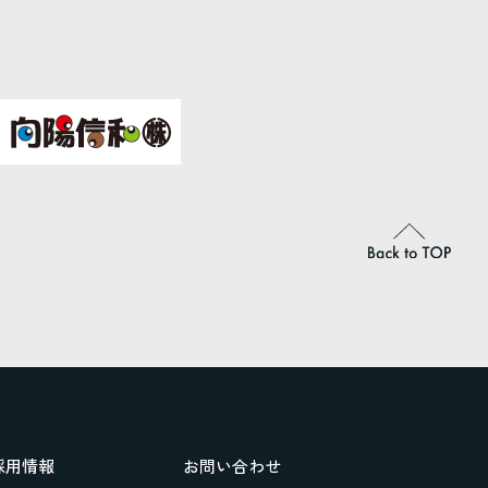
採用情報
お問い合わせ