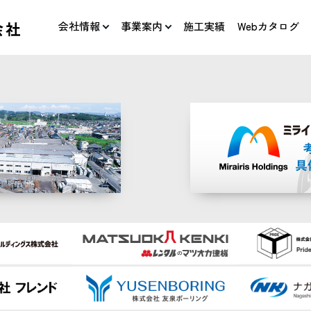
会社情報
事業案内
施工実績
Webカタログ