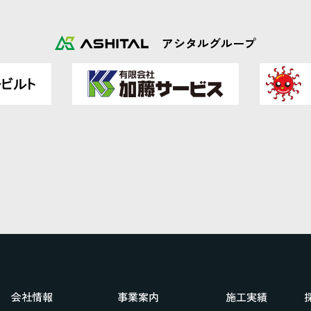
アシタルグループ
会社情報
事業案内
施工実績