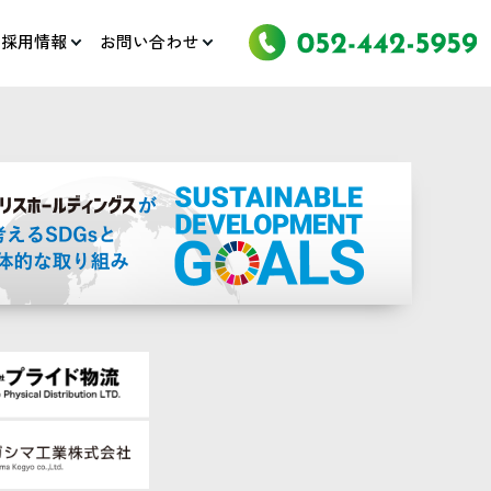
採用情報
お問い合わせ