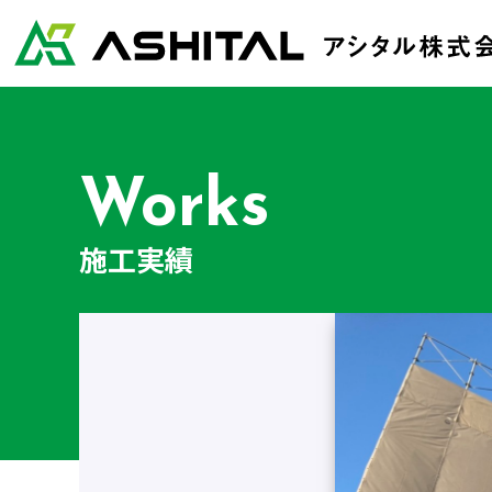
Works
施工実績