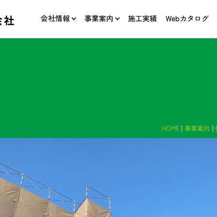
会社情報
事業案内
施工実績
Webカタログ
HOME
事業案内