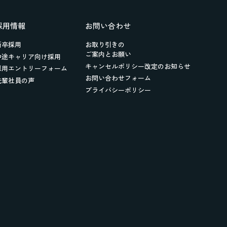
採用情報
お問い合わせ
新卒採用
お取り引きの
ご案内とお願い
中途キャリア向け採用
キャンセルポリシー改定のお知らせ
採用エントリーフォーム
お問い合わせフォーム
先輩社員の声
プライバシーポリシー