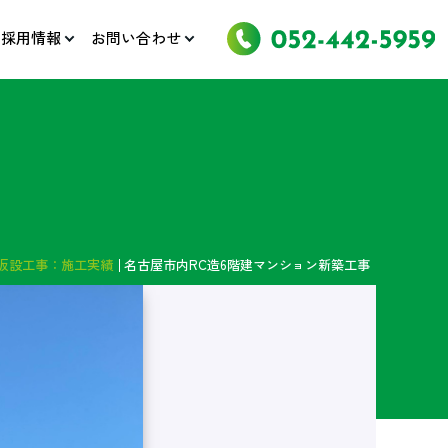
採用情報
お問い合わせ
仮設工事：施工実績
名古屋市内RC造6階建マンション新築工事