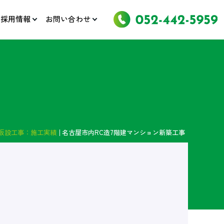
採用情報
お問い合わせ
仮設工事：施工実績
名古屋市内RC造7階建マンション新築工事