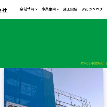
会社情報
事業案内
施工実績
Webカタログ
HOME
事業案内