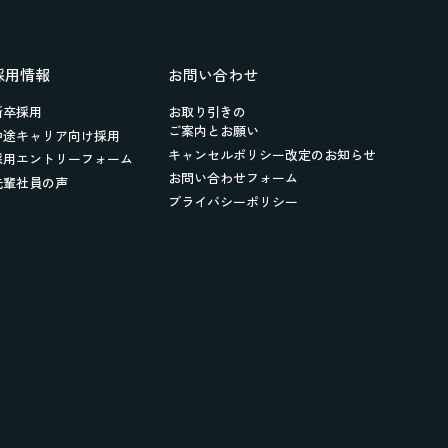
採用情報
お問い合わせ
新卒採用
お取り引きの
ご案内とお願い
中途キャリア向け採用
キャンセルポリシー改定のお知らせ
採用エントリーフォーム
お問い合わせフォーム
先輩社員の声
プライバシーポリシー