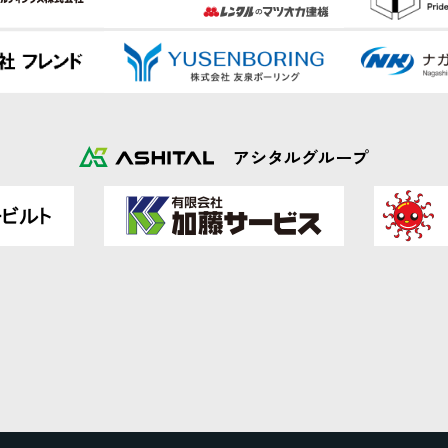
アシタルグループ