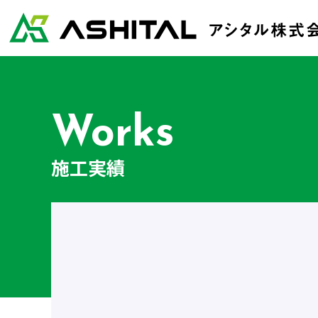
Works
施工実績