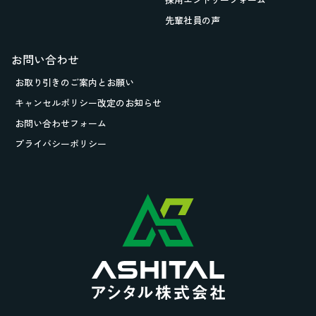
先輩社員の声
お問い合わせ
お取り引きの
ご案内とお願い
キャンセルポリシー改定のお知らせ
お問い合わせフォーム
プライバシーポリシー