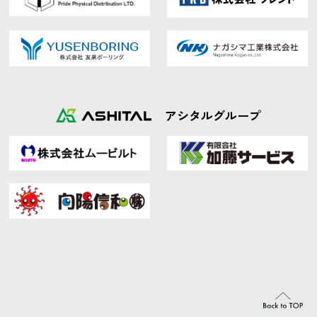
アシタルグループ