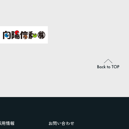
採用情報
お問い合わせ