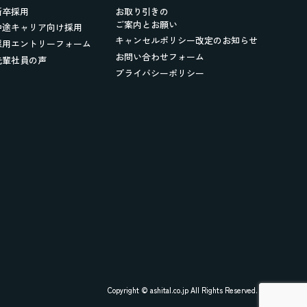
新卒採用
お取り引きの
ご案内とお願い
中途キャリア向け採用
キャンセルポリシー改定のお知らせ
採用エントリーフォーム
お問い合わせフォーム
先輩社員の声
プライバシーポリシー
Copyright © ashital.co.jp All Rights Reserved.