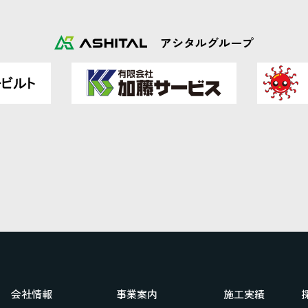
アシタルグループ
会社情報
事業案内
施工実績