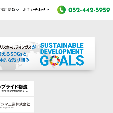
採用情報
お問い合わせ