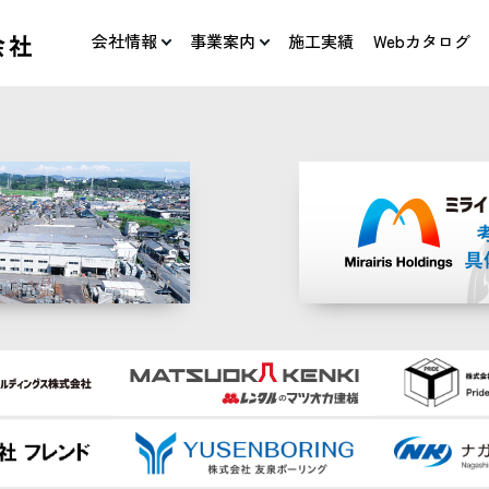
会社情報
事業案内
施工実績
Webカタログ