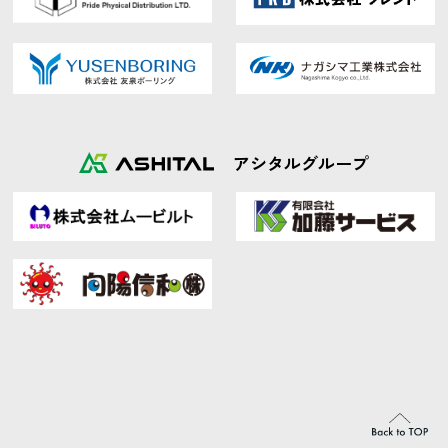
アシタルグループ