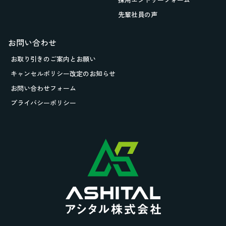
先輩社員の声
お問い合わせ
お取り引きの
ご案内とお願い
キャンセルポリシー改定のお知らせ
お問い合わせフォーム
プライバシーポリシー