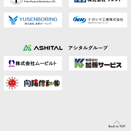
アシタルグループ