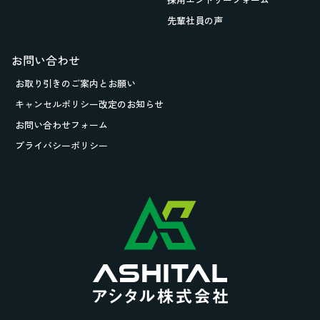
先輩社員の声
お問い合わせ
お取り引きの
ご案内とお願い
キャンセルポリシー改定のお知らせ
お問い合わせフォーム
プライバシーポリシー