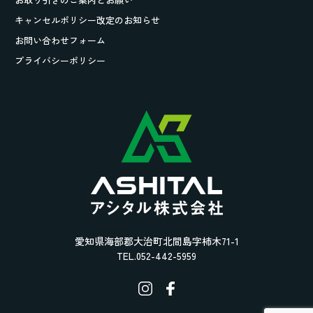
キャンセルポリシー改定のお知らせ
お問い合わせフォーム
プライバシーポリシー
愛知県海部郡大治町北間島字柿木71-1
TEL.052-442-5959