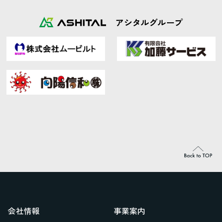
アシタルグループ
会社情報
事業案内