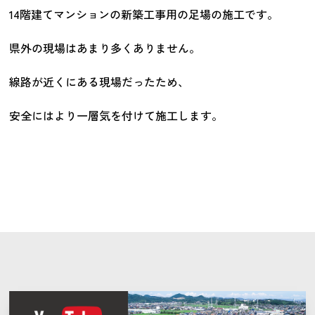
14階建てマンションの新築工事用の足場の施工です。
県外の現場はあまり多くありません。
線路が近くにある現場だったため、
安全にはより一層気を付けて施工します。