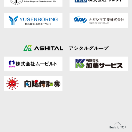
アシタルグループ