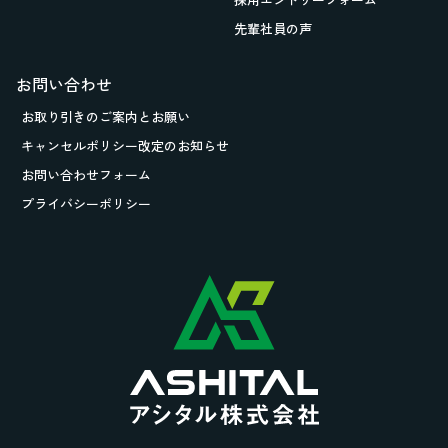
先輩社員の声
お問い合わせ
お取り引きの
ご案内とお願い
キャンセルポリシー改定のお知らせ
お問い合わせフォーム
プライバシーポリシー