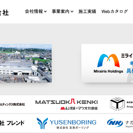
会社情報
事業案内
施工実績
Webカタログ