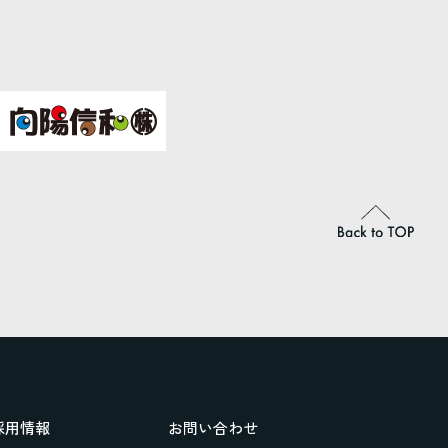
採用情報
お問い合わせ