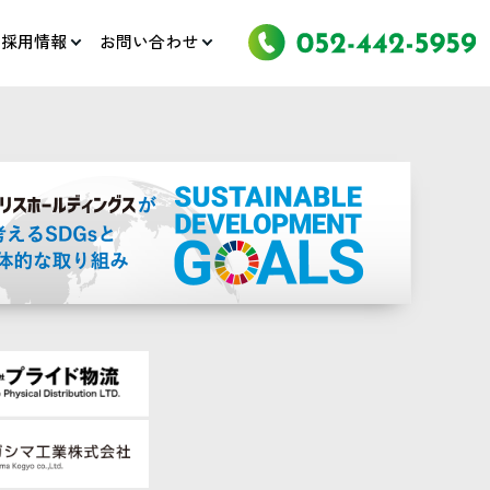
採用情報
お問い合わせ