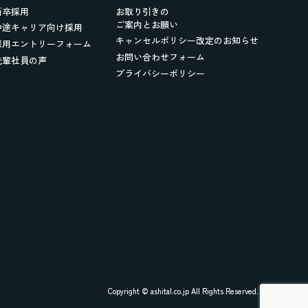
新卒採用
お取り引きの
ご案内とお願い
中途キャリア向け採用
キャンセルポリシー改定のお知らせ
採用エントリーフォーム
お問い合わせフォーム
先輩社員の声
プライバシーポリシー
Copyright © ashital.co.jp All Rights Reserved.