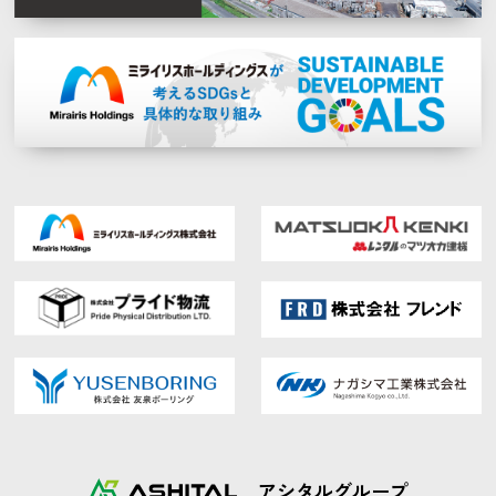
アシタルグループ