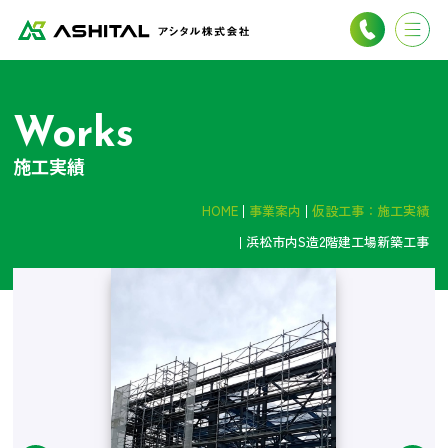
Works
施工実績
HOME
事業案内
仮設工事：施工実績
浜松市内S造2階建工場新築工事