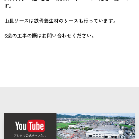
す。
山長リースは鉄骨養生材のリースも行っています。
S造の工事の際はお問い合わせください。